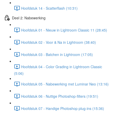
Hoofdstuk 14 - Scatterflash (10:31)
Deel 2: Nabewerking
Hoofdstuk 01 - Nieuw in Lightroom Classic 11 (28:45)
Hoofdstuk 02 - Voor & Na in Lightroom (38:40)
Hoofdstuk 03 - Batchen in Lightroom (17:05)
Hoofdstuk 04 - Color Grading in Lightroom Classic
(5:06)
Hoofdstuk 05 - Nabewerking met Luminar Neo (13:16)
Hoofdstuk 06 - Nuttige Photoshop-filters (19:51)
Hoofdstuk 07 - Handige Photoshop plug-ins (15:36)