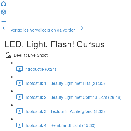
Vorige les
Vervolledig en ga verder
LED. Light. Flash! Cursus
Deel 1: Live Shoot
Introductie (0:24)
Hoofdstuk 1 - Beauty Light met Flits (21:35)
Hoofdstuk 2 - Beauty Light met Continu Licht (26:48)
Hoofdstuk 3 - Textuur in Achtergrond (8:33)
Hoofdstuk 4 - Rembrandt Licht (15:30)